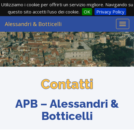
Utilizziamo i cookie per offrirti un servizio migliore. Navigando su
questo sito accetti l'uso dei cookie.
OK
Privacy Policy
Alessandri & Botticelli
Contatti
APB – Alessandri &
Botticelli